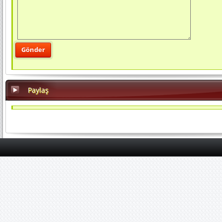
Paylaş