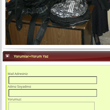
Yorumlar+Yorum Yaz
Mail Adresiniz
Adınız Soyadınız
Yorumuz: