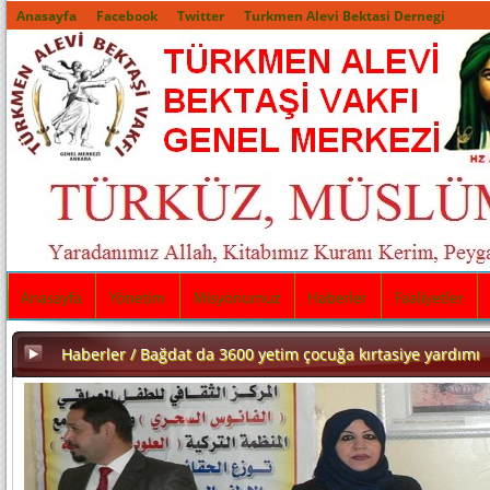
Anasayfa
Facebook
Twitter
Turkmen Alevi Bektasi Dernegi
Haberler / Bağdat da 3600 yetim çocuğa kırtasiye yardımı