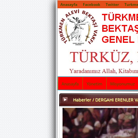
Anasayfa
Facebook
Twitter
Turkme
Haberler / DERGAHI ERENLER 