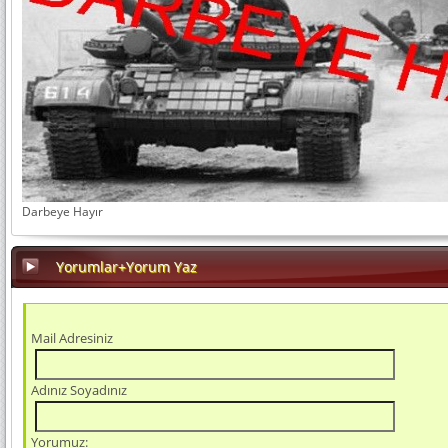
Darbeye Hayır
Yorumlar+Yorum Yaz
Mail Adresiniz
Adınız Soyadınız
Yorumuz: