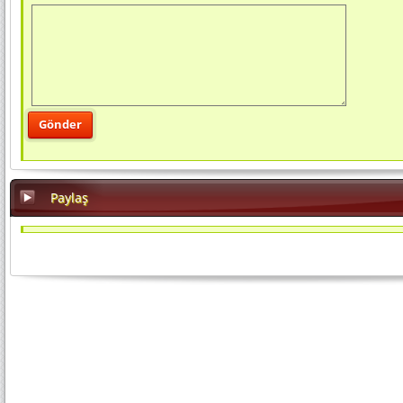
Paylaş