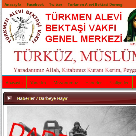
Anasayfa
Facebook
Twitter
Turkmen Alevi Bektasi Dernegi
Haberler / Darbeye Hayır