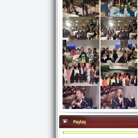
Paylaş