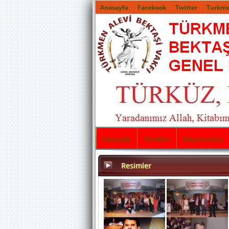
Anasayfa
Facebook
Twitter
Turkme
Resimler